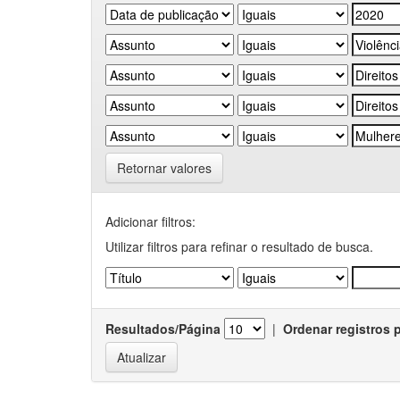
Retornar valores
Adicionar filtros:
Utilizar filtros para refinar o resultado de busca.
Resultados/Página
|
Ordenar registros 