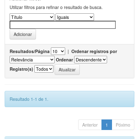
Utilizar filtros para refinar o resultado de busca.
Resultados/Página
|
Ordenar registros por
Ordenar
Registro(s)
Resultado 1-1 de 1.
Anterior
1
Póximo