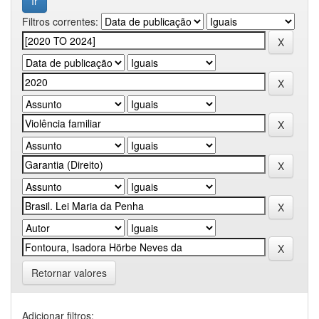
Filtros correntes:
Retornar valores
Adicionar filtros: