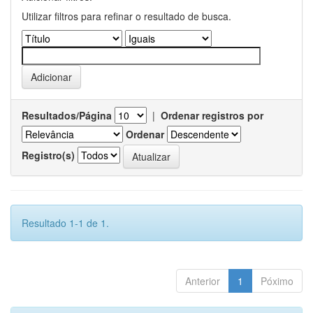
Utilizar filtros para refinar o resultado de busca.
Resultados/Página
|
Ordenar registros por
Ordenar
Registro(s)
Resultado 1-1 de 1.
Anterior
1
Póximo