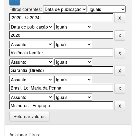
Filtros correntes:
Retornar valores
Adicionar filtros: