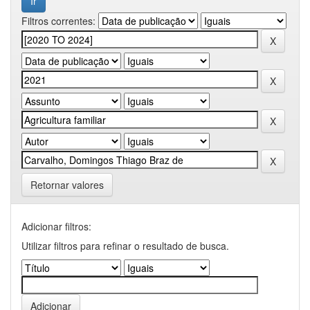
Filtros correntes:
Retornar valores
Adicionar filtros:
Utilizar filtros para refinar o resultado de busca.