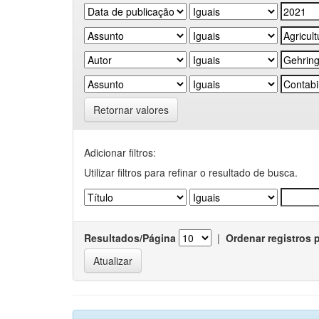
Retornar valores
Adicionar filtros:
Utilizar filtros para refinar o resultado de busca.
Resultados/Página
|
Ordenar registros 