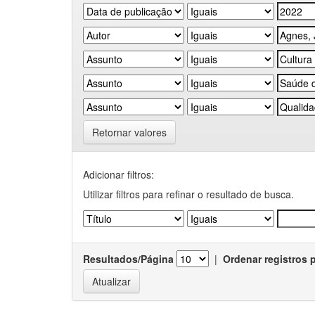
Retornar valores
Adicionar filtros:
Utilizar filtros para refinar o resultado de busca.
Resultados/Página
|
Ordenar registros 