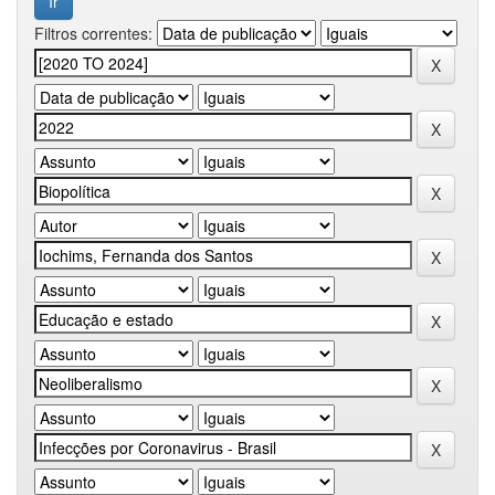
Filtros correntes: