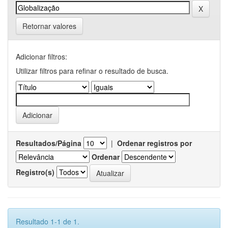
Retornar valores
Adicionar filtros:
Utilizar filtros para refinar o resultado de busca.
Resultados/Página
|
Ordenar registros por
Ordenar
Registro(s)
Resultado 1-1 de 1.