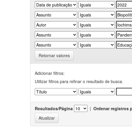
Retornar valores
Adicionar filtros:
Utilizar filtros para refinar o resultado de busca.
Resultados/Página
|
Ordenar registros 