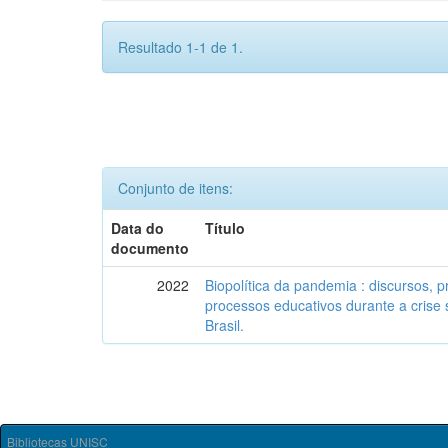
Resultado 1-1 de 1.
Conjunto de itens:
Data do
Título
documento
2022
Biopolítica da pandemia : discursos, 
processos educativos durante a crise 
Brasil.
Bibliotecas UNISC