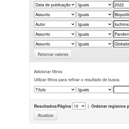
Retornar valores
Adicionar filtros:
Utilizar filtros para refinar o resultado de busca.
Resultados/Página
|
Ordenar registros 