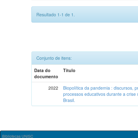
Resultado 1-1 de 1.
Conjunto de itens:
Data do
Título
documento
2022
Biopolítica da pandemia : discursos, 
processos educativos durante a crise 
Brasil.
Bibliotecas UNISC