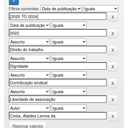
Filtros correntes:
Retornar valores