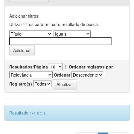
Adicionar filtros:
Utilizar filtros para refinar o resultado de busca.
Resultados/Página
|
Ordenar registros por
Ordenar
Registro(s)
Resultado 1-1 de 1.