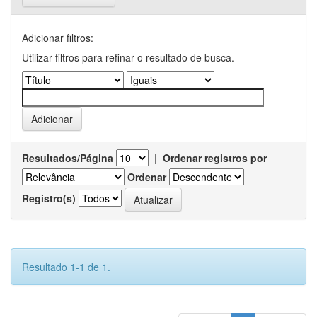
Adicionar filtros:
Utilizar filtros para refinar o resultado de busca.
Resultados/Página
|
Ordenar registros por
Ordenar
Registro(s)
Resultado 1-1 de 1.