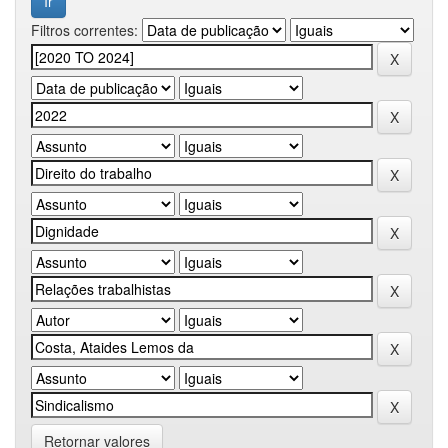
Filtros correntes:
Retornar valores