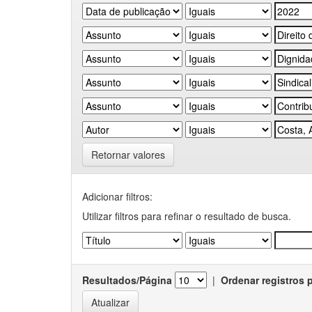
Retornar valores
Adicionar filtros:
Utilizar filtros para refinar o resultado de busca.
Resultados/Página
|
Ordenar registros 