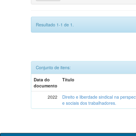
Resultado 1-1 de 1.
Conjunto de itens:
Data do
Título
documento
2022
Direito e liberdade sindical na perspe
e sociais dos trabalhadores.