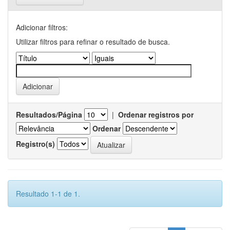
Adicionar filtros:
Utilizar filtros para refinar o resultado de busca.
Resultados/Página
|
Ordenar registros por
Ordenar
Registro(s)
Resultado 1-1 de 1.