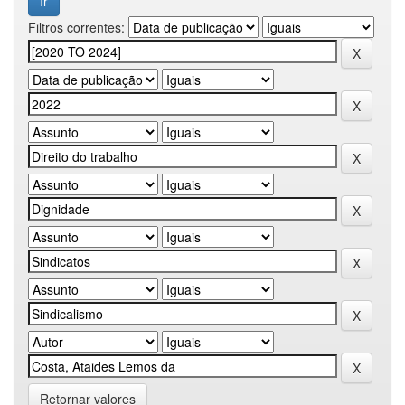
Filtros correntes:
Retornar valores