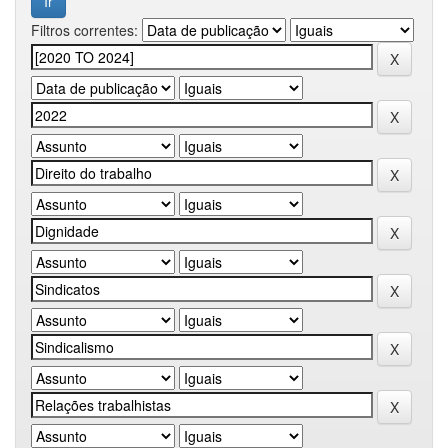
Filtros correntes: