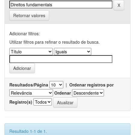
Retornar valores
Adicionar filtros:
Utilizar filtros para refinar o resultado de busca.
Resultados/Página
|
Ordenar registros por
Ordenar
Registro(s)
Resultado 1-1 de 1.