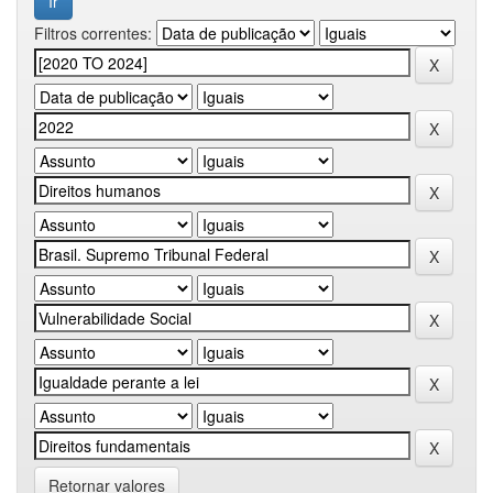
Filtros correntes:
Retornar valores