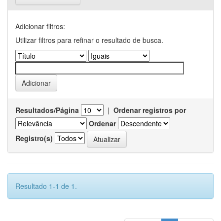
Adicionar filtros:
Utilizar filtros para refinar o resultado de busca.
Resultados/Página
|
Ordenar registros por
Ordenar
Registro(s)
Resultado 1-1 de 1.