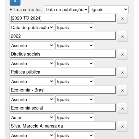
Filtros correntes: