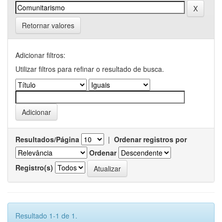
Retornar valores
Adicionar filtros:
Utilizar filtros para refinar o resultado de busca.
Resultados/Página
|
Ordenar registros por
Ordenar
Registro(s)
Resultado 1-1 de 1.