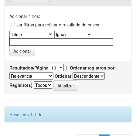
Adicionar filtros:
Utilizar filtros para refinar o resultado de busca.
Resultados/Página
|
Ordenar registros por
Ordenar
Registro(s)
Resultado 1-1 de 1.