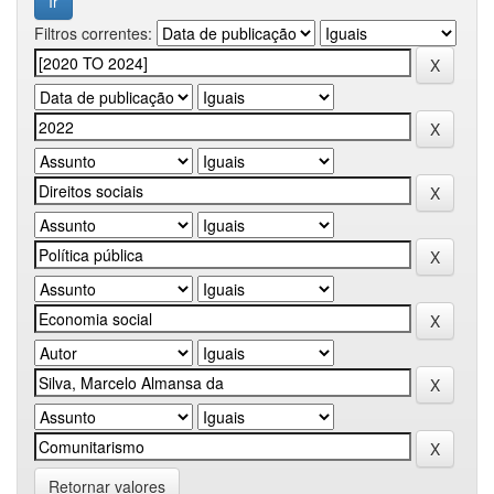
Filtros correntes:
Retornar valores