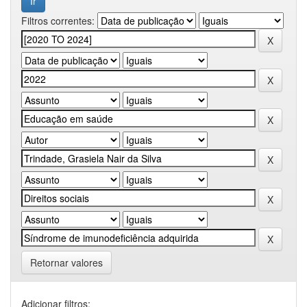
Filtros correntes:
Retornar valores
Adicionar filtros: