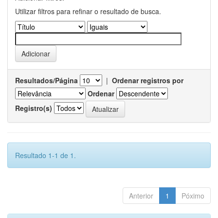
Utilizar filtros para refinar o resultado de busca.
Resultados/Página
|
Ordenar registros por
Ordenar
Registro(s)
Resultado 1-1 de 1.
Anterior
1
Póximo