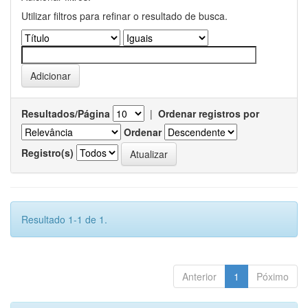
Utilizar filtros para refinar o resultado de busca.
Resultados/Página
|
Ordenar registros por
Ordenar
Registro(s)
Resultado 1-1 de 1.
Anterior
1
Póximo