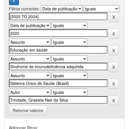
Filtros correntes:
Retornar valores
Adicionar filtros: