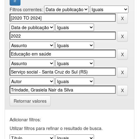
Filtros correntes:
Retornar valores
Adicionar filtros:
Utilizar filtros para refinar o resultado de busca.