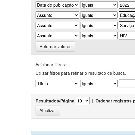
Retornar valores
Adicionar filtros:
Utilizar filtros para refinar o resultado de busca.
Resultados/Página
|
Ordenar registros 