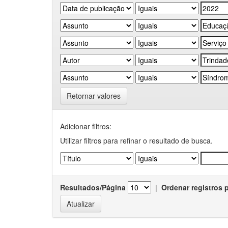
Retornar valores
Adicionar filtros:
Utilizar filtros para refinar o resultado de busca.
Resultados/Página
|
Ordenar registros 