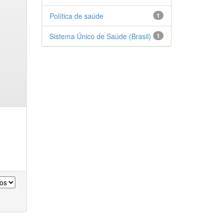
Política de saúde
1
Sistema Único de Saúde (Brasil)
1