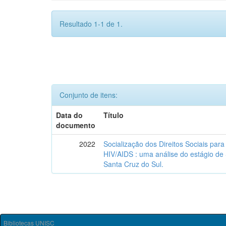
Resultado 1-1 de 1.
Conjunto de itens:
Data do
Título
documento
2022
Socialização dos Direitos Sociais par
HIV/AIDS : uma análise do estágio de
Santa Cruz do Sul.
Bibliotecas UNISC