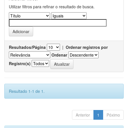
Utilizar filtros para refinar o resultado de busca.
Resultados/Página
|
Ordenar registros por
Ordenar
Registro(s)
Resultado 1-1 de 1.
Anterior
1
Póximo