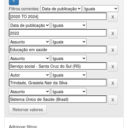
Filtros correntes:
Retornar valores
Adicionar filtros: