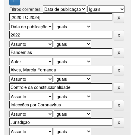
Filtros correntes: