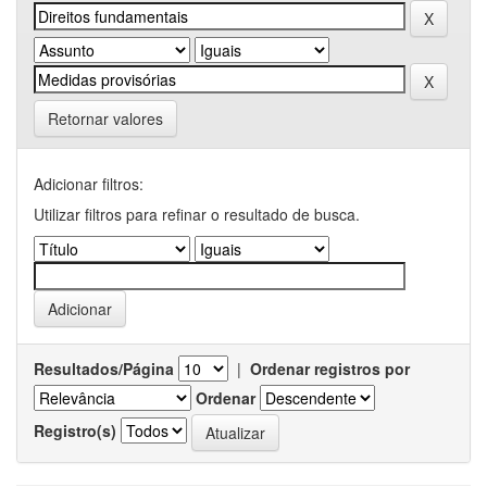
Retornar valores
Adicionar filtros:
Utilizar filtros para refinar o resultado de busca.
Resultados/Página
|
Ordenar registros por
Ordenar
Registro(s)