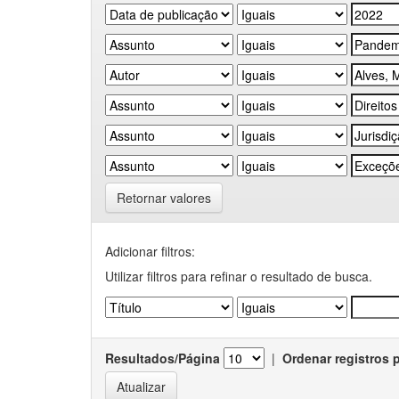
Retornar valores
Adicionar filtros:
Utilizar filtros para refinar o resultado de busca.
Resultados/Página
|
Ordenar registros 