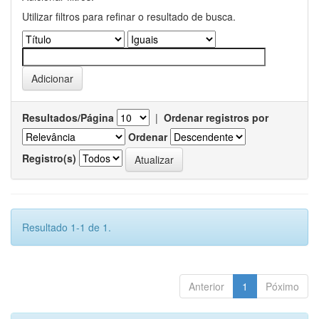
Utilizar filtros para refinar o resultado de busca.
Resultados/Página
|
Ordenar registros por
Ordenar
Registro(s)
Resultado 1-1 de 1.
Anterior
1
Póximo