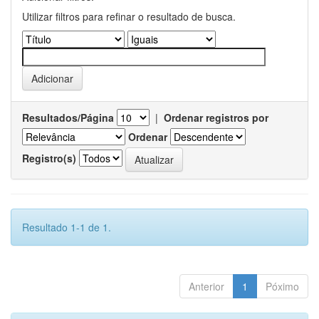
Utilizar filtros para refinar o resultado de busca.
Resultados/Página
|
Ordenar registros por
Ordenar
Registro(s)
Resultado 1-1 de 1.
Anterior
1
Póximo