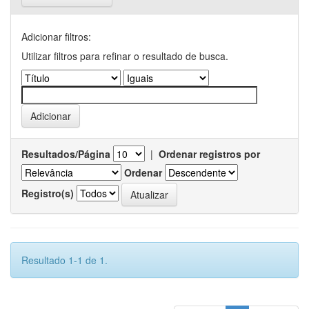
Adicionar filtros:
Utilizar filtros para refinar o resultado de busca.
Resultados/Página
|
Ordenar registros por
Ordenar
Registro(s)
Resultado 1-1 de 1.