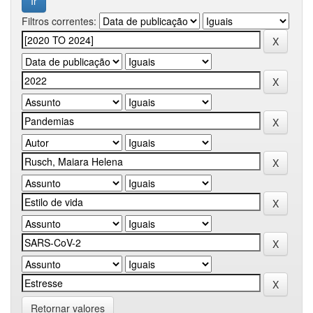
Filtros correntes:
Retornar valores