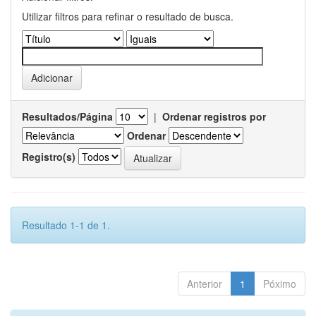
Utilizar filtros para refinar o resultado de busca.
Resultados/Página
|
Ordenar registros por
Ordenar
Registro(s)
Resultado 1-1 de 1.
Anterior
1
Póximo