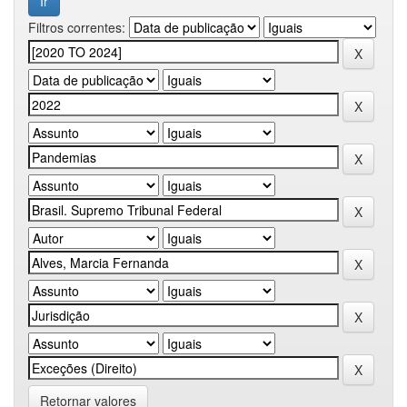
Filtros correntes:
Retornar valores