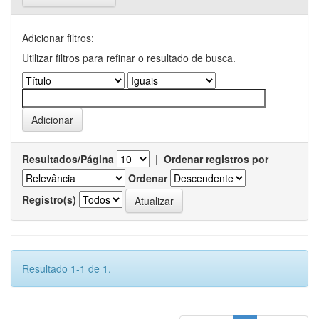
Adicionar filtros:
Utilizar filtros para refinar o resultado de busca.
Resultados/Página
|
Ordenar registros por
Ordenar
Registro(s)
Resultado 1-1 de 1.