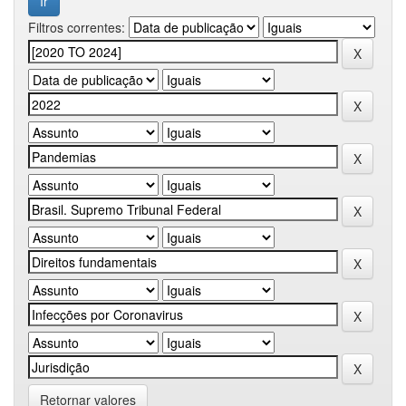
Filtros correntes:
Retornar valores