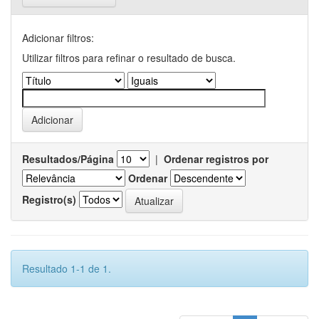
Adicionar filtros:
Utilizar filtros para refinar o resultado de busca.
Resultados/Página
|
Ordenar registros por
Ordenar
Registro(s)
Resultado 1-1 de 1.