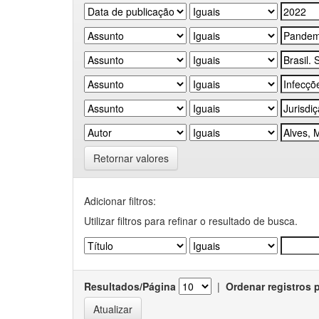
Retornar valores
Adicionar filtros:
Utilizar filtros para refinar o resultado de busca.
Resultados/Página
|
Ordenar registros 