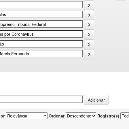
por
Ordenar
Registro(s)