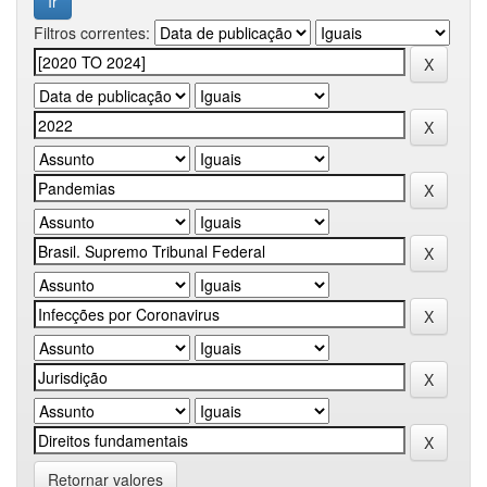
Filtros correntes:
Retornar valores