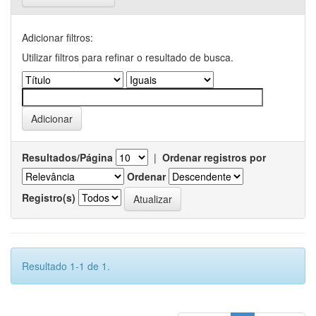
Adicionar filtros:
Utilizar filtros para refinar o resultado de busca.
Resultados/Página
|
Ordenar registros por
Ordenar
Registro(s)
Resultado 1-1 de 1.