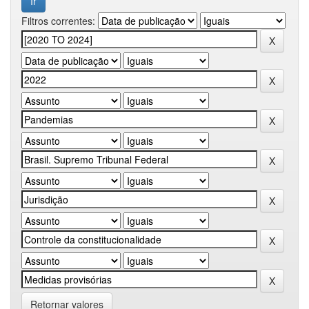
Filtros correntes:
Retornar valores