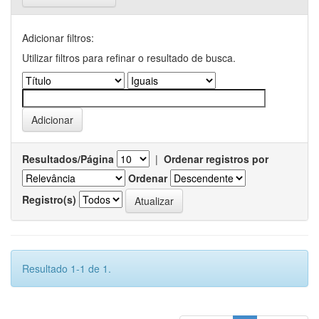
Adicionar filtros:
Utilizar filtros para refinar o resultado de busca.
Resultados/Página
|
Ordenar registros por
Ordenar
Registro(s)
Resultado 1-1 de 1.