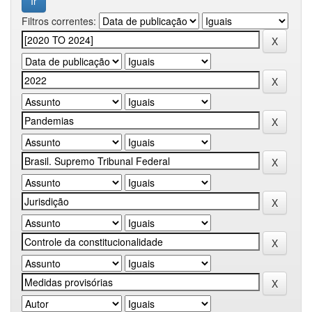
Filtros correntes: