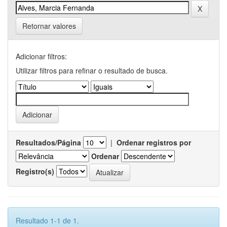
Retornar valores
Adicionar filtros:
Utilizar filtros para refinar o resultado de busca.
Resultados/Página
|
Ordenar registros por
Ordenar
Registro(s)
Resultado 1-1 de 1.