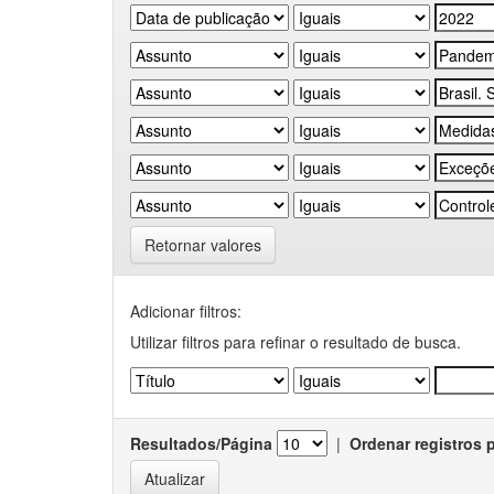
Retornar valores
Adicionar filtros:
Utilizar filtros para refinar o resultado de busca.
Resultados/Página
|
Ordenar registros 