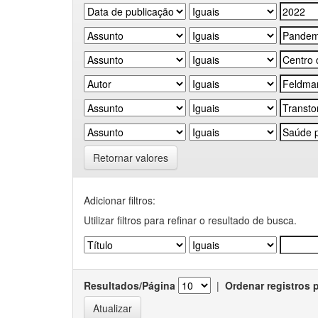
Retornar valores
Adicionar filtros:
Utilizar filtros para refinar o resultado de busca.
Resultados/Página
|
Ordenar registros 