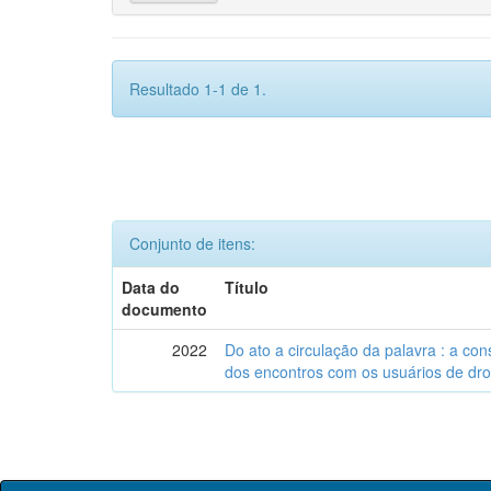
Resultado 1-1 de 1.
Conjunto de itens:
Data do
Título
documento
2022
Do ato a circulação da palavra : a con
dos encontros com os usuários de dro