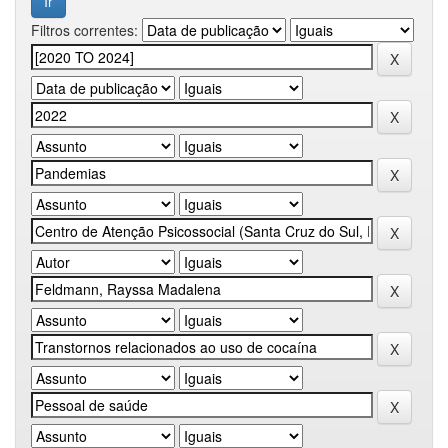
Filtros correntes: