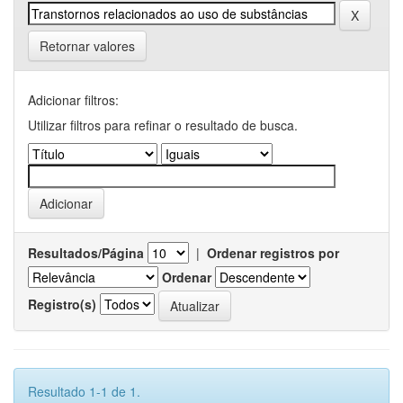
Retornar valores
Adicionar filtros:
Utilizar filtros para refinar o resultado de busca.
Resultados/Página
|
Ordenar registros por
Ordenar
Registro(s)
Resultado 1-1 de 1.