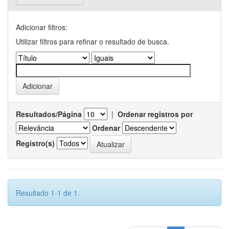
Adicionar filtros:
Utilizar filtros para refinar o resultado de busca.
Resultados/Página
|
Ordenar registros por
Ordenar
Registro(s)
Resultado 1-1 de 1.