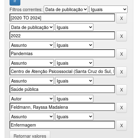
Filtros correntes:
Retornar valores