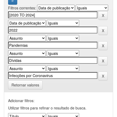
Filtros correntes:
Retornar valores
Adicionar filtros:
Utilizar filtros para refinar o resultado de busca.