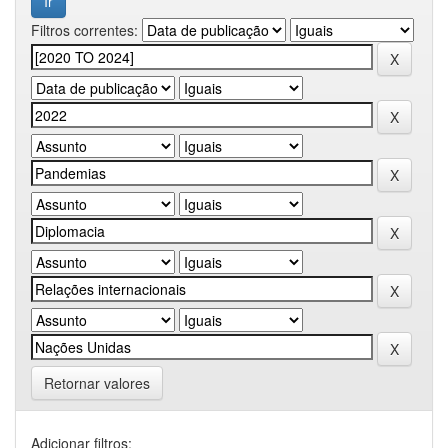
Filtros correntes:
Retornar valores
Adicionar filtros: