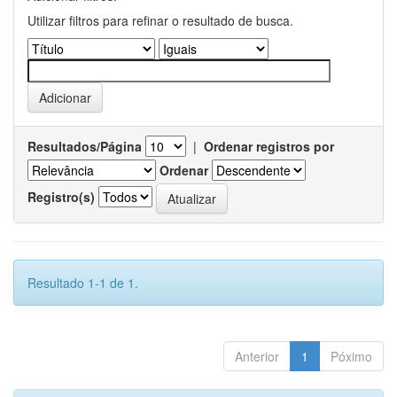
Utilizar filtros para refinar o resultado de busca.
Resultados/Página
|
Ordenar registros por
Ordenar
Registro(s)
Resultado 1-1 de 1.
Anterior
1
Póximo