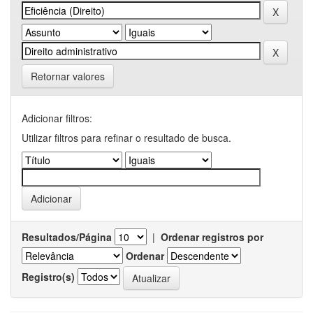
Retornar valores
Adicionar filtros:
Utilizar filtros para refinar o resultado de busca.
Resultados/Página
|
Ordenar registros por
Ordenar
Registro(s)