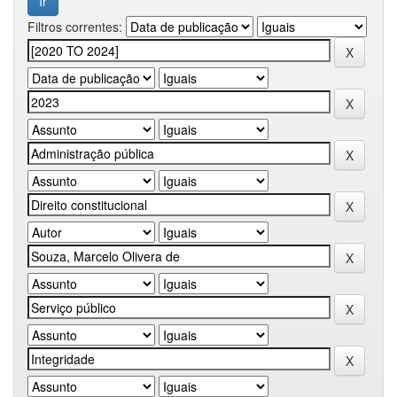
Filtros correntes: