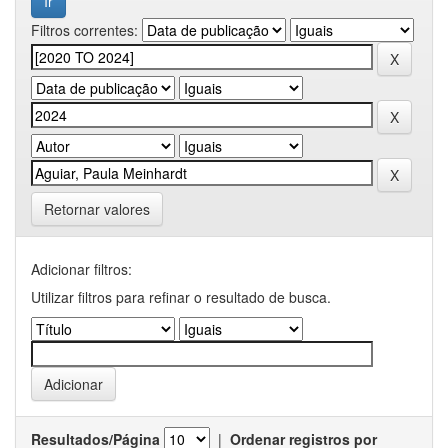
Filtros correntes:
Retornar valores
Adicionar filtros:
Utilizar filtros para refinar o resultado de busca.
Resultados/Página
|
Ordenar registros por