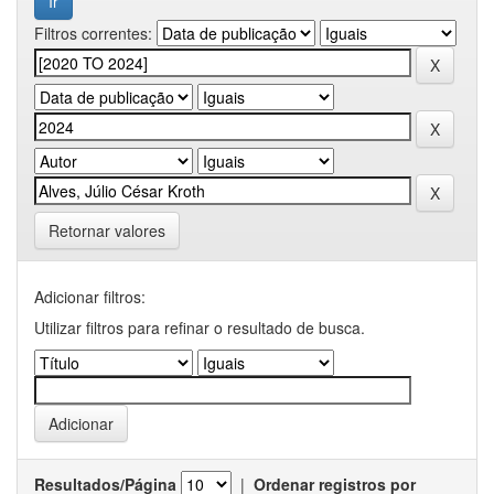
Filtros correntes:
Retornar valores
Adicionar filtros:
Utilizar filtros para refinar o resultado de busca.
Resultados/Página
|
Ordenar registros por