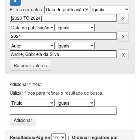
Filtros correntes:
Retornar valores
Adicionar filtros:
Utilizar filtros para refinar o resultado de busca.
Resultados/Página
|
Ordenar registros por