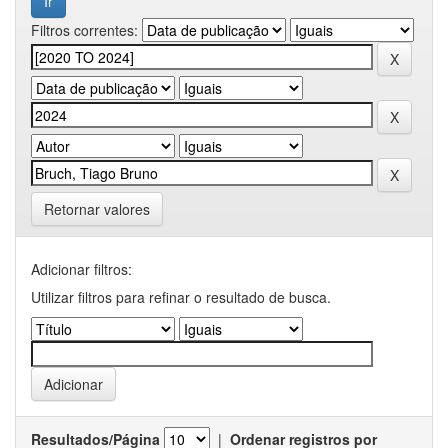
Filtros correntes:
Retornar valores
Adicionar filtros:
Utilizar filtros para refinar o resultado de busca.
Resultados/Página
|
Ordenar registros por