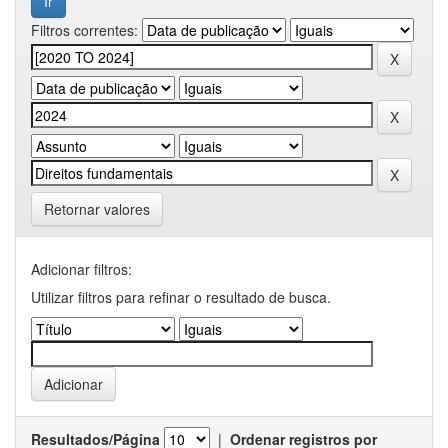
Filtros correntes:
Retornar valores
Adicionar filtros:
Utilizar filtros para refinar o resultado de busca.
Resultados/Página
|
Ordenar registros por