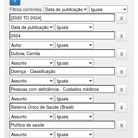
Filtros correntes: