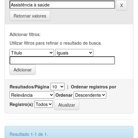
Retornar valores
Adicionar filtros:
Utilizar filtros para refinar o resultado de busca.
Resultados/Página
|
Ordenar registros por
Ordenar
Registro(s)
Resultado 1-1 de 1.