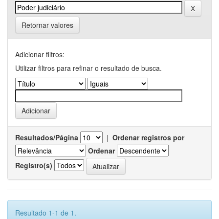
Retornar valores
Adicionar filtros:
Utilizar filtros para refinar o resultado de busca.
Resultados/Página
|
Ordenar registros por
Ordenar
Registro(s)
Resultado 1-1 de 1.