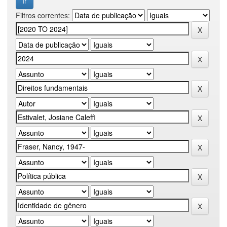
Filtros correntes: