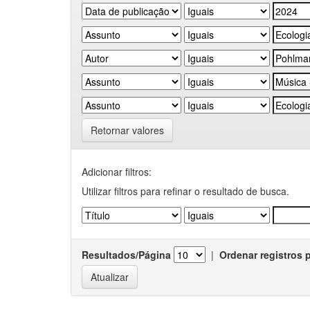
Retornar valores
Adicionar filtros:
Utilizar filtros para refinar o resultado de busca.
Resultados/Página
|
Ordenar registros 